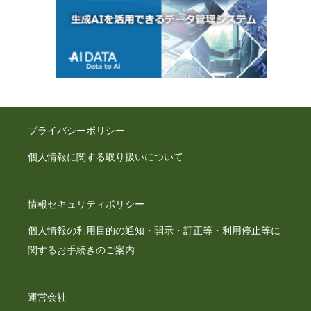
プライバシーポリシー
個人情報に関する取り扱いについて
情報セキュリティポリシー
個人情報の利用目的の通知・開示・訂正等・利用停止等に
関するお手続きのご案内
運営会社