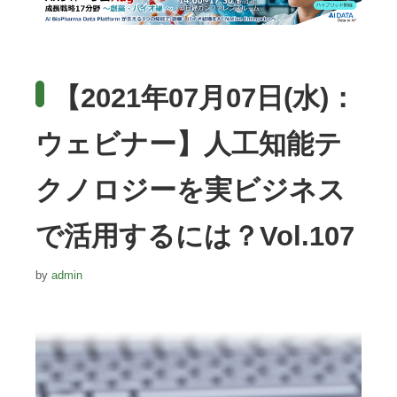
【2021年07月07日(水)：
ウェビナー】人工知能テ
クノロジーを実ビジネス
で活用するには？Vol.107
by
admin