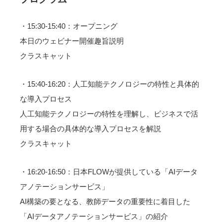
・15:30-15:40：オープニング
本日のウェビナー開催趣旨説明
クラスキャット
・15:40-16:20：人工知能テクノロジーの特性と具体的
な導入プロセス
人工知能テクノロジーの特性を理解し、ビジネスで活
用する場合の具体的な導入プロセスを解説
クラスキャット
・16:20-16:50：日本FLOWが提供している「AIデータ
アノテーションサービス」
AI構築の要となる、教師データの重要性に着目した
「AIデータアノテーションサービス」の紹介