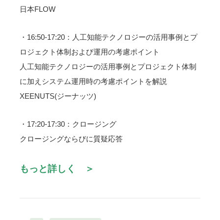
日本FLOW
・16:50-17:20：人工知能テクノロジーの活用事例とプ
ロジェクト体制および運用の考慮ポイント
人工知能テクノロジーの活用事例とプロジェクト体制
に加えシステム運用時の考慮ポイントを解説
XEENUTS(ジーナッツ)
・17:20-17:30：クロージング
クロージングならびに質疑応答
もっと詳しく ＞