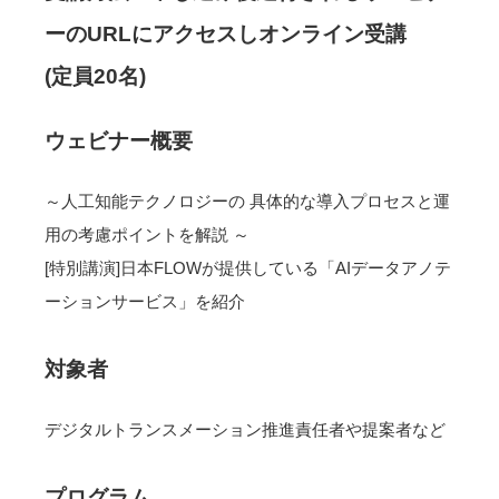
ーのURLにアクセスしオンライン受講
(定員20名)
ウェビナー概要
～人工知能テクノロジーの 具体的な導入プロセスと運
用の考慮ポイントを解説 ～
[特別講演]日本FLOWが提供している「AIデータアノテ
ーションサービス」を紹介
対象者
デジタルトランスメーション推進責任者や提案者など
プログラム