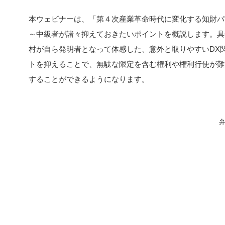
本ウェビナーは、「第４次産業革命時代に変化する知財パ
～中級者が諸々抑えておきたいポイントを概説します。具
村が自ら発明者となって体感した、意外と取りやすいDX
トを抑えることで、無駄な限定を含む権利や権利行使が難
することができるようになります。
弁