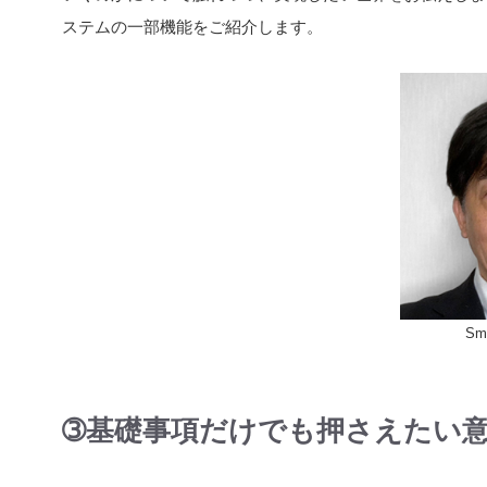
ステムの一部機能をご紹介します。
Sm
➂基礎事項だけでも押さえたい