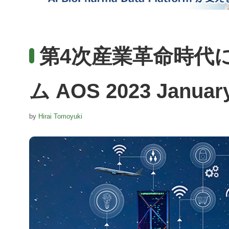
第4次産業革命時代
ム AOS 2023 Januar
by
Hirai Tomoyuki