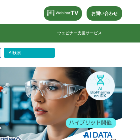
お問い合わせ
ウェビナー⽀援サービス
AI検索