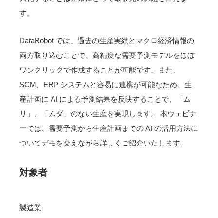
す。
DataRobot では、過去の生産実績とマクロ経済情報の
両方取り込むことで、高精度な需要予測モデルをほぼ
ワンクリックで作成することが可能です。また、
SCM、ERP システムと容易に連携が可能なため、生
産計画に AI による予測結果を反映することで、「ム
リ」、「ムダ」のない生産を実現します。 本ウェビナ
ーでは、需要予測から生産計画までの AI の活用方法に
ついてデモを交えながら詳しくご紹介いたします。
対象者
製造業