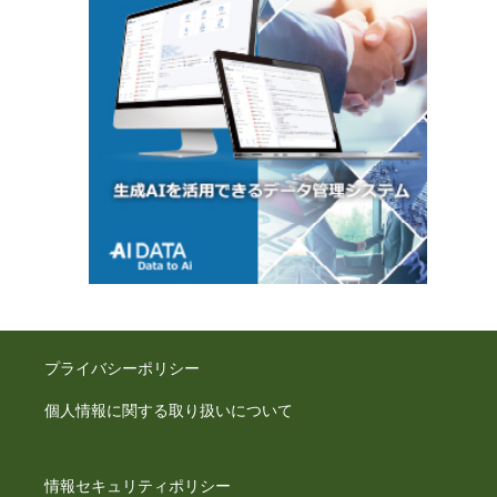
プライバシーポリシー
個人情報に関する取り扱いについて
情報セキュリティポリシー