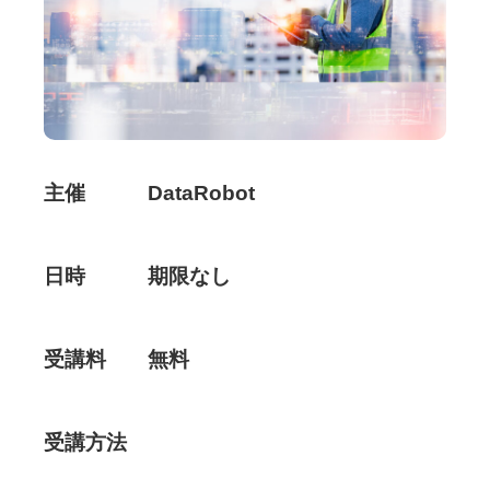
主催 DataRobot
日時 期限なし
受講料 無料
受講方法